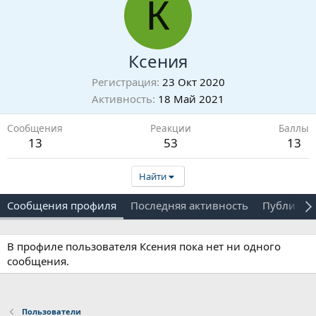
К
Ксения
Регистрация
23 Окт 2020
Активность
18 Май 2021
Сообщения
Реакции
Баллы
13
53
13
Найти
Сообщения профиля
Последняя активность
Публикац
В профиле пользователя Ксения пока нет ни одного
сообщения.
Пользователи