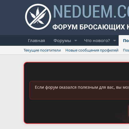
Главная
Форумы
Что нового?
По
Текущие посетители
Новые сообщения профилей
По
Если форум оказался полезным для вас, вы мо