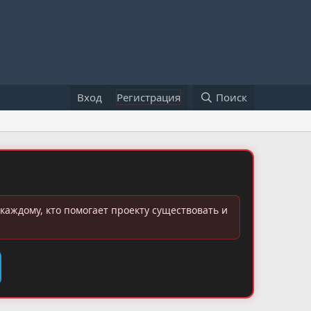
Вход
Регистрация
Поиск
каждому, кто помогает проекту существовать и