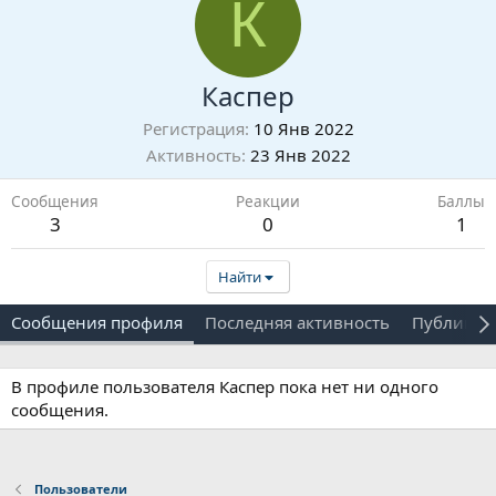
К
Каспер
Регистрация
10 Янв 2022
Активность
23 Янв 2022
Сообщения
Реакции
Баллы
3
0
1
Найти
Сообщения профиля
Последняя активность
Публикац
В профиле пользователя Каспер пока нет ни одного
сообщения.
Пользователи