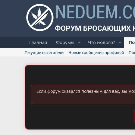
Главная
Форумы
Что нового?
По
Текущие посетители
Новые сообщения профилей
По
Если форум оказался полезным для вас, вы мо