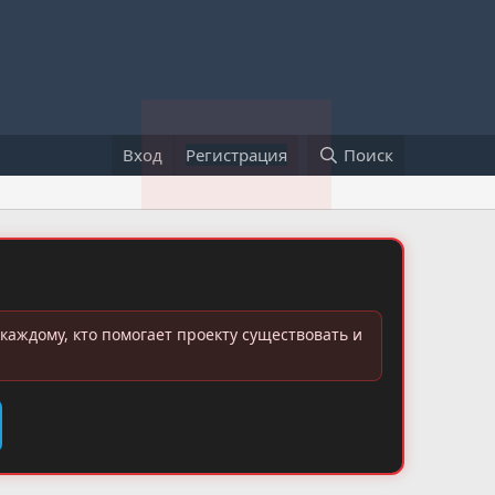
Вход
Регистрация
Поиск
каждому, кто помогает проекту существовать и