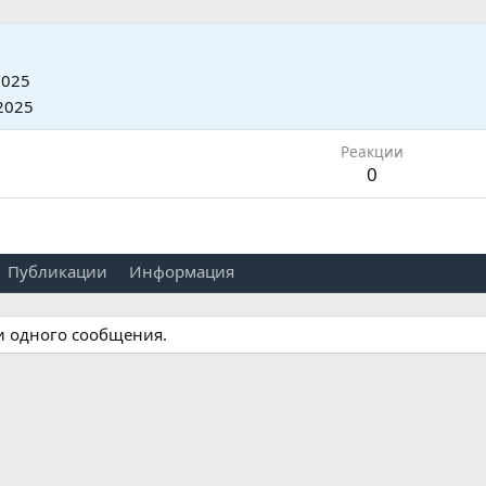
2025
2025
Реакции
0
Публикации
Информация
ни одного сообщения.