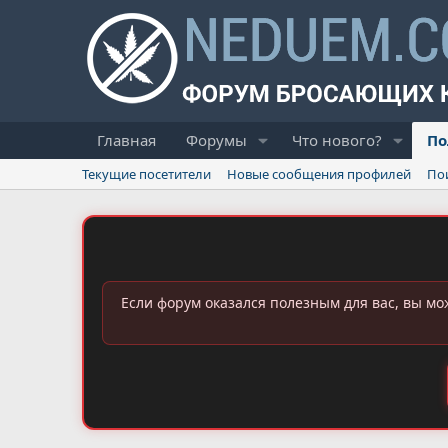
Главная
Форумы
Что нового?
По
Текущие посетители
Новые сообщения профилей
По
Если форум оказался полезным для вас, вы мо