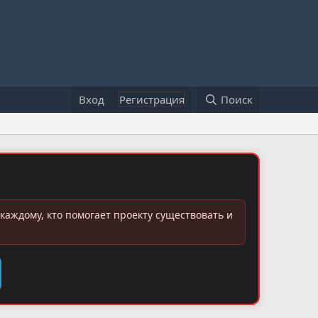
Вход
Регистрация
Поиск
каждому, кто помогает проекту существовать и