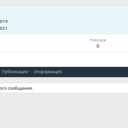
2019
2021
Реакции
0
Публикации
Информация
ного сообщения.