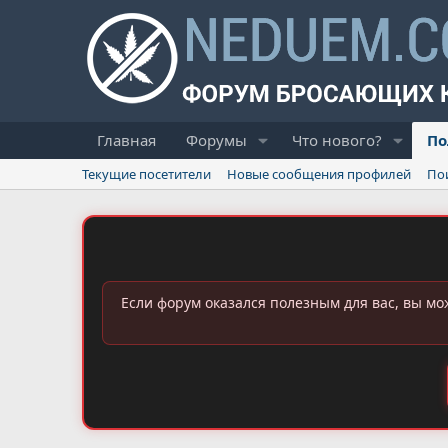
Главная
Форумы
Что нового?
По
Текущие посетители
Новые сообщения профилей
По
Если форум оказался полезным для вас, вы мо