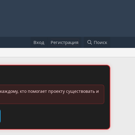
Вход
Регистрация
Поиск
каждому, кто помогает проекту существовать и