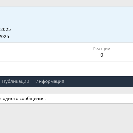
 2025
2025
Реакции
0
Публикации
Информация
ни одного сообщения.