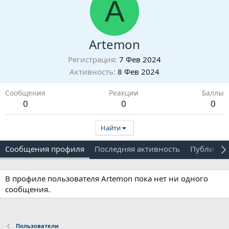
A
Artemon
Регистрация
7 Фев 2024
Активность
8 Фев 2024
Сообщения
Реакции
Баллы
0
0
0
Найти
Сообщения профиля
Последняя активность
Публикац
В профиле пользователя Artemon пока нет ни одного
сообщения.
Пользователи