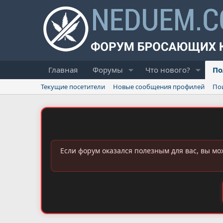
Главная
Форумы
Что нового?
По
Текущие посетители
Новые сообщения профилей
По
Если форум оказался полезным для вас, вы мо