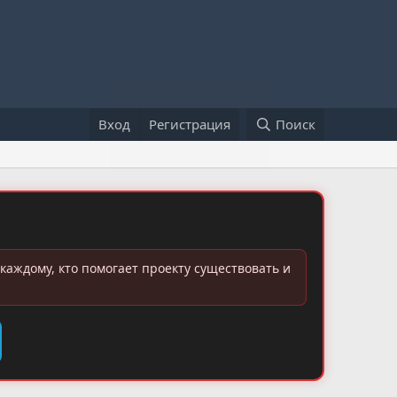
Вход
Регистрация
Поиск
каждому, кто помогает проекту существовать и