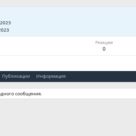
 2023
2023
Реакции
0
Публикации
Информация
одного сообщения.