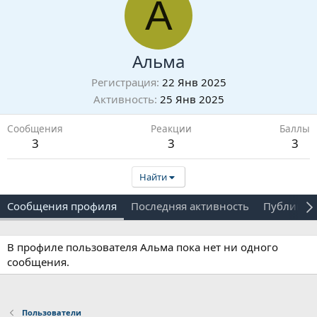
А
Альма
Регистрация
22 Янв 2025
Активность
25 Янв 2025
Сообщения
Реакции
Баллы
3
3
3
Найти
Сообщения профиля
Последняя активность
Публикац
В профиле пользователя Альма пока нет ни одного
сообщения.
Пользователи