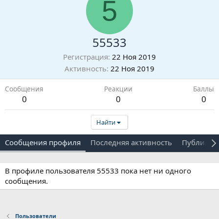
5
55533
Регистрация
22 Ноя 2019
Активность
22 Ноя 2019
Сообщения
Реакции
Баллы
0
0
0
Найти
Сообщения профиля
Последняя активность
Публикац
В профиле пользователя 55533 пока нет ни одного
сообщения.
Пользователи