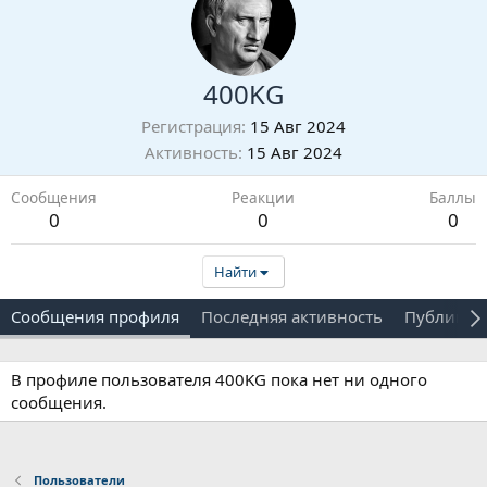
400KG
Регистрация
15 Авг 2024
Активность
15 Авг 2024
Сообщения
Реакции
Баллы
0
0
0
Найти
Сообщения профиля
Последняя активность
Публикац
В профиле пользователя 400KG пока нет ни одного
сообщения.
Пользователи